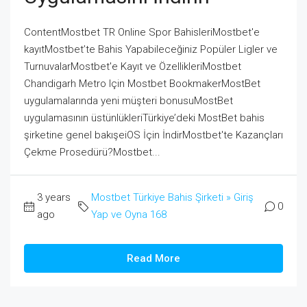
ContentMostbet TR Online Spor BahisleriMostbet'e
kayıtMostbet’te Bahis Yapabileceğiniz Popüler Ligler ve
TurnuvalarMostbet'e Kayıt ve ÖzellikleriMostbet
Chandigarh Metro Için Mostbet BookmakerMostBet
uygulamalarında yeni müşteri bonusuMostBet
uygulamasının üstünlükleriTürkiye’deki MostBet bahis
şirketine genel bakışеiOS İçin İndirMostbet'te Kazançları
Çekme Prosedürü?Mostbet...
3 years
Mostbet Türkiye Bahis Şirketi » Giriş
0
ago
Yap ve Oyna 168
Read More