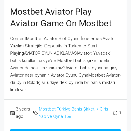
Mostbet Aviator Play
Aviator Game On Mostbet
ContentMostbet Aviator Slot Oyunu İncelemesiAviator
Yazılım StratejileriDeposits in Turkey to Start
PlayingAVIATOR OYUN AÇIKLAMASIAviator: Yuvadaki
bahis kurallarıTürkiye’de Mostbet bahis şirketindeki
Aviator’da nasıl kazanırsınız?Aviator bahis oyununa giriş.
Aviator nasıl oynanır. Aviator Oyunu OynaMostbet Aviator-
da Oyun BələdçisiTürkiye'deki oyunda bir bahis miktarı
limiti var...
3 years
Mostbet Türkiye Bahis Şirketi » Giriş
0
ago
Yap ve Oyna 168