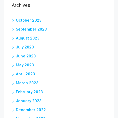
Archives
October 2023
September 2023
August 2023
July 2023
June 2023
May 2023
April 2023
March 2023
February 2023
January 2023
December 2022