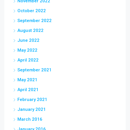
November 2022
October 2022
September 2022
August 2022
June 2022
May 2022
April 2022
September 2021
May 2021
April 2021
February 2021
January 2021
March 2016
January 2016