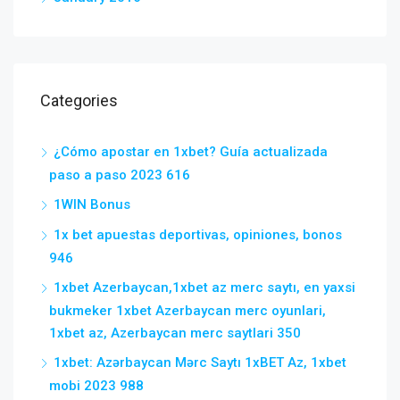
Categories
¿Cómo apostar en 1xbet? Guía actualizada
paso a paso 2023 616
1WIN Bonus
1x bet apuestas deportivas, opiniones, bonos
946
1xbet Azerbaycan,1xbet az merc saytı, en yaxsi
bukmeker 1xbet Azerbaycan merc oyunlari,
1xbet az, Azerbaycan merc saytlari 350
1xbet: Azərbaycan Mərc Saytı 1xBET Az, 1xbet
mobi 2023 988