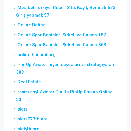
Mostbet Türkiye: Resmi Site, Kayıt, Bonus 5 673
Giriş yapmak 571
Online Dating
Online Spor Bahisleri Şirketi ve Casino 187
Online Spor Bahisleri Şirketi ve Casino 863
onlinethailand.org
Pin-Up Aviator: oyun qaydaları və strategiyaları
383
Real Estate
rəsmi sayt Aviator Pin Up PinUp Casino Online –
33
slots
slots777th.org
slotyth.org