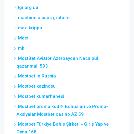
lgr.org.ua
machine a sous gratuite
max-krippa
Meet
mk
MostBet Aviator Azərbaycan Necə pul
qazanmalı 593
Mostbet in Russia
Mostbet kazinosu
Mostbet kumarhanesi
Mostbet promo kod ᐈ Bonusları və Promo-
Aksiyalar Mostbet casino AZ 59
Mostbet Türkiye Bahis Şirketi » Giriş Yap ve
Oyna 168