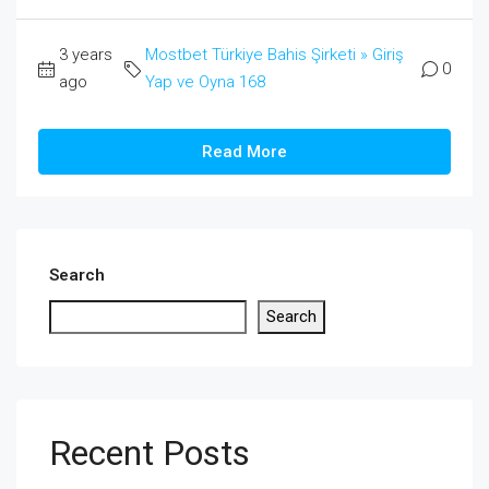
3 years
Mostbet Türkiye Bahis Şirketi » Giriş
0
ago
Yap ve Oyna 168
Read More
Search
Search
Recent Posts