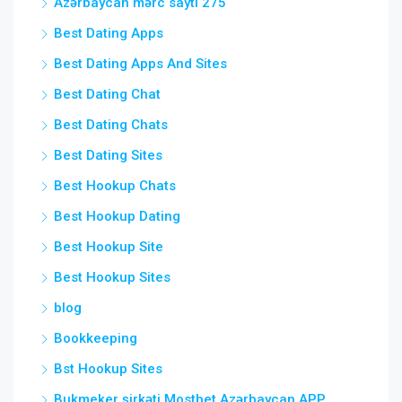
Azərbaycan mərc saytı 275
Best Dating Apps
Best Dating Apps And Sites
Best Dating Chat
Best Dating Chats
Best Dating Sites
Best Hookup Chats
Best Hookup Dating
Best Hookup Site
Best Hookup Sites
blog
Bookkeeping
Bst Hookup Sites
Bukmeker şirkəti Mostbet Azərbaycan APP