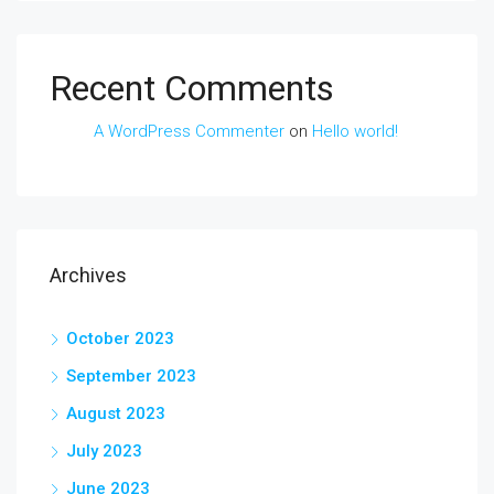
Recent Comments
A WordPress Commenter
on
Hello world!
Archives
October 2023
September 2023
August 2023
July 2023
June 2023