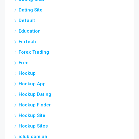
Dating Site
Default
Education
FinTech
Forex Trading
Free
Hookup
Hookup App
Hookup Dating
Hookup Finder
Hookup Site
Hookup Sites
iclub.com.ua