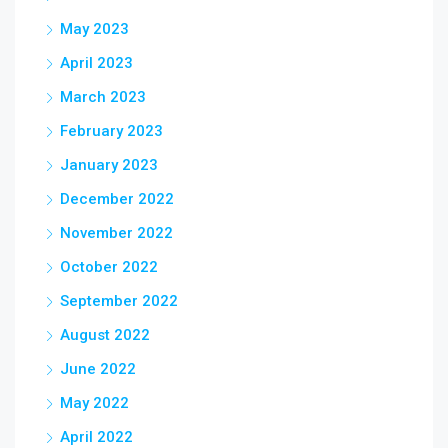
May 2023
April 2023
March 2023
February 2023
January 2023
December 2022
November 2022
October 2022
September 2022
August 2022
June 2022
May 2022
April 2022