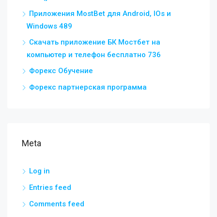
Приложения MostBet для Android, IOs и
Windows 489
Скачать приложение БК Мостбет на
компьютер и телефон бесплатно 736
Форекс Обучение
Форекс партнерская программа
Meta
Log in
Entries feed
Comments feed