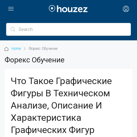
Home
Форекс Обучение
Форекс Обучение
Что Такое Графические
Фигуры В Техническом
Анализе, Описание И
Характеристика
Графических Фигур