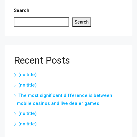
Search
Search
Recent Posts
(no title)
(no title)
The most significant difference is between
mobile casinos and live dealer games
(no title)
(no title)