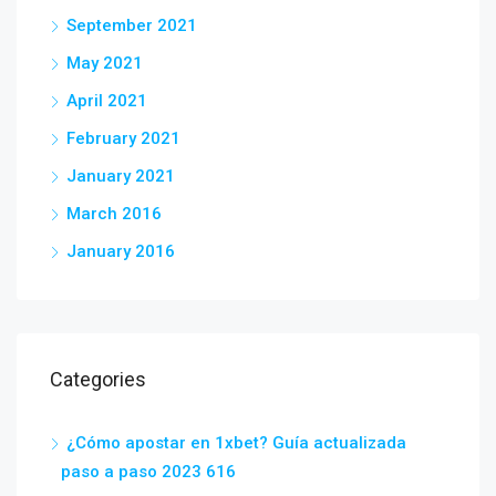
September 2021
May 2021
April 2021
February 2021
January 2021
March 2016
January 2016
Categories
¿Cómo apostar en 1xbet? Guía actualizada
paso a paso 2023 616