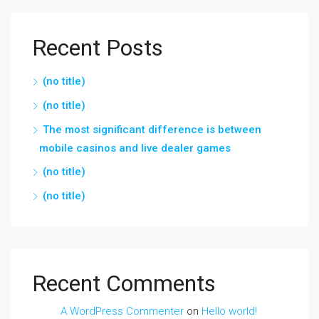
Recent Posts
(no title)
(no title)
The most significant difference is between
mobile casinos and live dealer games
(no title)
(no title)
Recent Comments
A WordPress Commenter
on
Hello world!