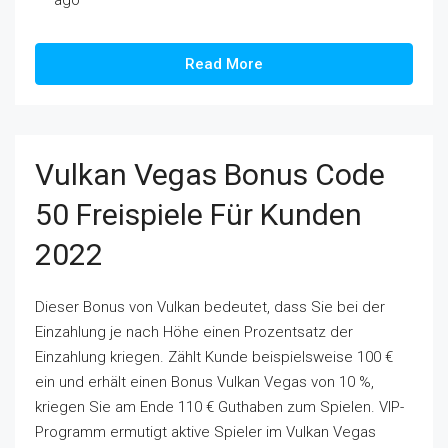
ago
Read More
Vulkan Vegas Bonus Code
50 Freispiele Für Kunden
2022
Dieser Bonus von Vulkan bedeutet, dass Sie bei der
Einzahlung je nach Höhe einen Prozentsatz der
Einzahlung kriegen. Zählt Kunde beispielsweise 100 €
ein und erhält einen Bonus Vulkan Vegas von 10 %,
kriegen Sie am Ende 110 € Guthaben zum Spielen. VIP-
Programm ermutigt aktive Spieler im Vulkan Vegas