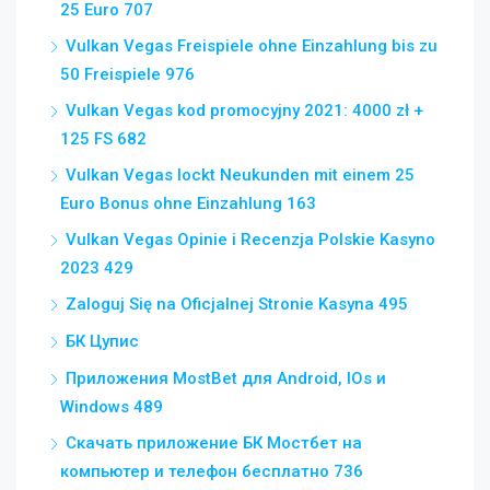
25 Euro 707
Vulkan Vegas Freispiele ohne Einzahlung bis zu
50 Freispiele 976
Vulkan Vegas kod promocyjny 2021: 4000 zł +
125 FS 682
Vulkan Vegas lockt Neukunden mit einem 25
Euro Bonus ohne Einzahlung 163
Vulkan Vegas Opinie i Recenzja Polskie Kasyno
2023 429
Zaloguj Się na Oficjalnej Stronie Kasyna 495
БК Цупис
Приложения MostBet для Android, IOs и
Windows 489
Скачать приложение БК Мостбет на
компьютер и телефон бесплатно 736