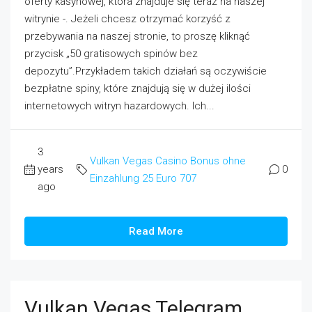
oferty kasynowej, która znajduje się teraz na naszej
witrynie -. Jeżeli chcesz otrzymać korzyść z
przebywania na naszej stronie, to proszę kliknąć
przycisk „50 gratisowych spinów bez
depozytu”.Przykładem takich działań są oczywiście
bezpłatne spiny, które znajdują się w dużej ilości
internetowych witryn hazardowych. Ich...
3
Vulkan Vegas Casino Bonus ohne
years
0
Einzahlung 25 Euro 707
ago
Read More
Vulkan Vegas Telegram