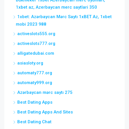
bukmeker 1xbet Azerbaycan merc oyunlari,
1xbet az, Azerbaycan merc saytlari 350
1xbet: Azərbaycan Mərc Saytı 1xBET Az, 1xbet
mobi 2023 988
activeslots555.org
activeslots777.org
alligatedubai.com
asiasloty.org
automaty777.org
automaty999.org
Azərbaycan mərc saytı 275
Best Dating Apps
Best Dating Apps And Sites
Best Dating Chat