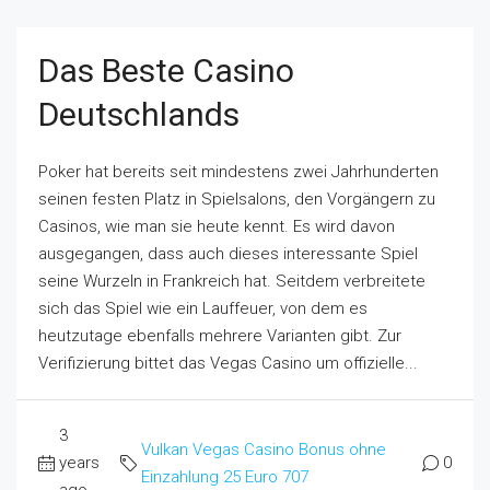
Das Beste Casino
Deutschlands
Poker hat bereits seit mindestens zwei Jahrhunderten
seinen festen Platz in Spielsalons, den Vorgängern zu
Casinos, wie man sie heute kennt. Es wird davon
ausgegangen, dass auch dieses interessante Spiel
seine Wurzeln in Frankreich hat. Seitdem verbreitete
sich das Spiel wie ein Lauffeuer, von dem es
heutzutage ebenfalls mehrere Varianten gibt. Zur
Verifizierung bittet das Vegas Casino um offizielle...
3
Vulkan Vegas Casino Bonus ohne
years
0
Einzahlung 25 Euro 707