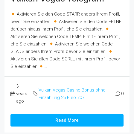
Aktivieren Sie den Code STARR anders Ihrem Profil,
bevor Sie einzahlen.
Aktivieren Sie den Code FRTNE
darüber hinaus Ihrem Profil, ehe Sie einzahlen.
Aktivieren Sie welchen Code TEMPLE mit - Ihrem Profil,
ehe Sie einzahlen.
Aktivieren Sie welchen Code
GLADS anders Ihrem Profil, bevor Sie einzahlen.
Aktivieren Sie allen Code SCRLL mit Ihrem Profil, bevor
Sie einzahlen.
...
3
Vulkan Vegas Casino Bonus ohne
years
0
Einzahlung 25 Euro 707
ago
Read More