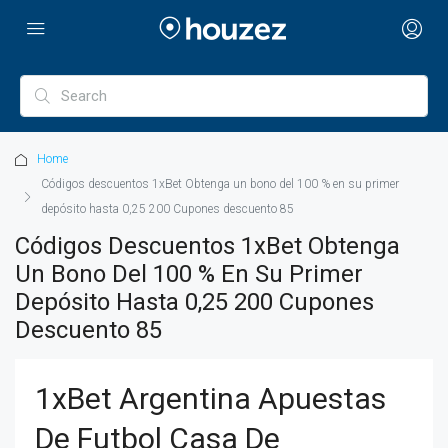
Home
Códigos descuentos 1xBet Obtenga un bono del 100 % en su primer
depósito hasta 0,25 200 Cupones descuento 85
Códigos Descuentos 1xBet Obtenga
Un Bono Del 100 % En Su Primer
Depósito Hasta 0,25 200 Cupones
Descuento 85
1xBet Argentina Apuestas
De Futbol Casa De