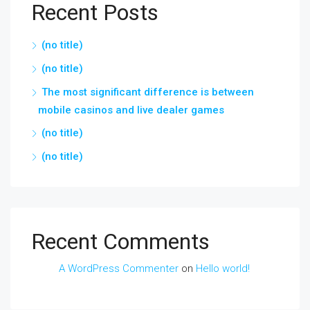
Recent Posts
(no title)
(no title)
The most significant difference is between
mobile casinos and live dealer games
(no title)
(no title)
Recent Comments
A WordPress Commenter
on
Hello world!