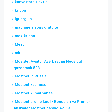
konvektors.kiev.ua
krippa
lgr.org.ua
machine a sous gratuite
max-krippa
Meet
mk
MostBet Aviator Azərbaycan Necə pul
qazanmalı 593
Mostbet in Russia
Mostbet kazinosu
Mostbet kumarhanesi
Mostbet promo kod ᐈ Bonusları və Promo-
Aksiyalar Mostbet casino AZ 59