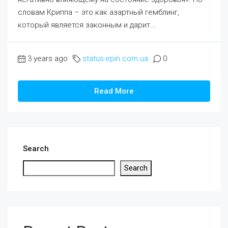
словам Криппа – это как азартный гемблинг,
который является законным и дарит...
3 years ago
status-irpin.com.ua
0
Read More
Search
Search