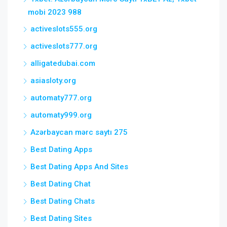
mobi 2023 988
activeslots555.org
activeslots777.org
alligatedubai.com
asiasloty.org
automaty777.org
automaty999.org
Azərbaycan mərc saytı 275
Best Dating Apps
Best Dating Apps And Sites
Best Dating Chat
Best Dating Chats
Best Dating Sites