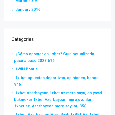
March 2016
January 2016
Categories
¿Cómo apostar en 1xbet? Guía actualizada
paso a paso 2023 616
1WIN Bonus
1x bet apuestas deportivas, opiniones, bonos
946
1xbet Azerbaycan,1xbet az merc saytı, en yaxsi
bukmeker 1xbet Azerbaycan merc oyunlari,
1xbet az, Azerbaycan merc saytlari 350
1xbet: Azərbaycan Mərc Saytı 1xBET Az, 1xbet