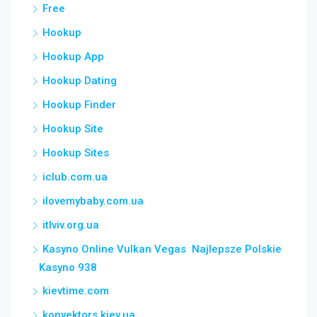
Free
Hookup
Hookup App
Hookup Dating
Hookup Finder
Hookup Site
Hookup Sites
iclub.com.ua
ilovemybaby.com.ua
itlviv.org.ua
Kasyno Online Vulkan Vegas ️ Najlepsze Polskie
Kasyno 938
kievtime.com
konvektors.kiev.ua