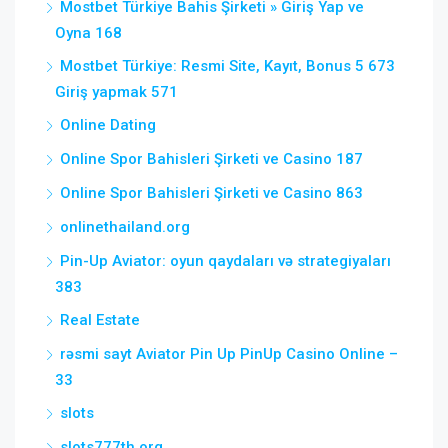
Mostbet Türkiye Bahis Şirketi » Giriş Yap ve
Oyna 168
Mostbet Türkiye: Resmi Site, Kayıt, Bonus 5 673
Giriş yapmak 571
Online Dating
Online Spor Bahisleri Şirketi ve Casino 187
Online Spor Bahisleri Şirketi ve Casino 863
onlinethailand.org
Pin-Up Aviator: oyun qaydaları və strategiyaları
383
Real Estate
rəsmi sayt Aviator Pin Up PinUp Casino Online –
33
slots
slots777th.org