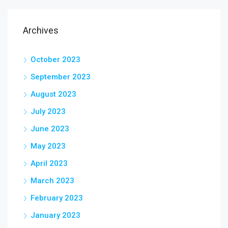
Archives
October 2023
September 2023
August 2023
July 2023
June 2023
May 2023
April 2023
March 2023
February 2023
January 2023