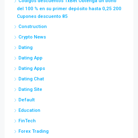
Códigos descuentos 1xBet Obtenga un bono
del 100 % en su primer depósito hasta 0,25 200
Cupones descuento 85
Construction
Crypto News
Dating
Dating App
Dating Apps
Dating Chat
Dating Site
Default
Education
FinTech
Forex Trading