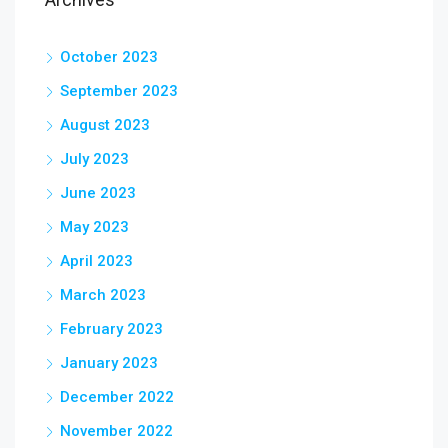
October 2023
September 2023
August 2023
July 2023
June 2023
May 2023
April 2023
March 2023
February 2023
January 2023
December 2022
November 2022