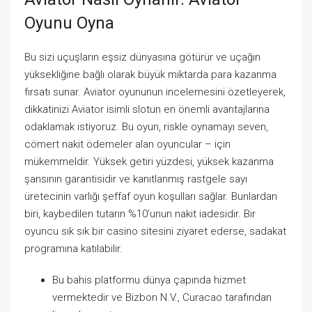
Oyunu Oyna
Bu sizi uçuşların eşsiz dünyasına götürür ve uçağın
yüksekliğine bağlı olarak büyük miktarda para kazanma
fırsatı sunar. Aviator oyununun incelemesini özetleyerek,
dikkatinizi Aviator isimli slotun en önemli avantajlarına
odaklamak istiyoruz. Bu oyun, riskle oynamayı seven,
cömert nakit ödemeler alan oyuncular – için
mükemmeldir. Yüksek getiri yüzdesi, yüksek kazanma
şansının garantisidir ve kanıtlanmış rastgele sayı
üretecinin varlığı şeffaf oyun koşulları sağlar. Bunlardan
biri, kaybedilen tutarın %10’unun nakit iadesidir. Bir
oyuncu sık sık bir casino sitesini ziyaret ederse, sadakat
programına katılabilir.
Bu bahis platformu dünya çapında hizmet
vermektedir ve Bizbon N.V., Curacao tarafından