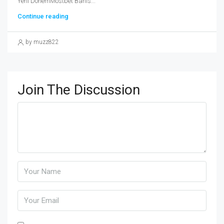
Yeni DönemMostbet Bahis...
Continue reading
by muzz822
Join The Discussion