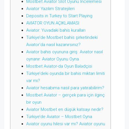
Mostbet Aviator Slot Oyunu İncelemesi
Aviator Yazılım Stratejileri
Deposits in Turkey to Start Playing
AVIATOR OYUN AÇIKLAMASI
Aviator: Yuvadaki bahis kuralları
Türkiye’de Mostbet bahis şirketindeki
Aviator’da nasıl kazanırsınız?
Aviator bahis oyununa giriş. Aviator nasıl
oynanır. Aviator Oyunu Oyna
Mostbet Aviator-da Oyun Bələdçisi
Türkiye’deki oyunda bir bahis miktarı limiti
var mı?
Aviator hesabıma nasıl para yatırabilirim?
Mostbet Aviator – gerçek para için ilginç
bir oyun
Aviator Mostbet en düşük katsayı nedir?
Türkiye’de Aviator – Mostbet Oyna
Aviator oyunu hilesi var mı? Aviator oyunu