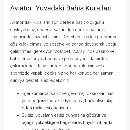
Aviator: Yuvadaki Bahis Kuralları
Aviator’daki kuralların son derece basit olduğunu
söyleyebiliriz, sadece Kazan düğmesine basarak
zamanında kazanabilirsiniz. Gembler’ın artan programa
göz kulak olması ve sezgiye ve şansa dayanarak uçağı
çalıştırması gerekiyor. Mostbet, 2009 yılında casino ve
bahisler ve büyük bonus ve promosyonlarla birlikte
çalışmaktadır. Kısa sürede spor bahislerinin web
sitemizde yapabileceksiniz ve her konuda her zaman
canlı’ya destek alabileceksiniz.
Eğer kumarbazsanız ve çevrimiçi casinoları nasıl
yeneceğinizi merak ediyorsanız, bağlantıyı takip
eden makaleyi öneriyoruz.
Bu sizi uçuşların eşsiz dünyasına götürür ve
uçağın yüksekliğine bağlı olarak büyük miktarda
para kazanma fırsatı sunar.