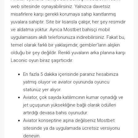
web sitesinde oynayabilirsiniz. Yalnızca davetsiz
misafirlere karşı gerekli korumaya sahip kanıtlanmış
yuvalara sahiptir. Site bir lisansla çalışır, her şey resmidir
ve aldatma yoktur. Ayrıca Mostbet bahisçi mobil
uygulamasını akıllı telefonunuza indirebilirsiniz. Fakat bu,
temel olarak farklı bir yaklaşımdır, gembler’ların alışkın
olduğu bir şey değildir. Renkli yuvaların arka planına karşı
Laconic oyun biraz şaşırtıcıdır.
En fazla 5 dakika içerisinde paranız hesabınıza
yatmış oluyor ve aviator oyununda oyuncu
statünüz yer alıyor.
Aviator, çok sayıda katılımcının kumar oynadığı ve
jet uçuşunun yüksekliğine bağlı olarak ödülleri
artırdığı devasa bahis oyunudur.
Aviator konseptine aşina değilseniz Mostbet
sitesinde ya da uygulamada ücretsiz versiyonu
deneyin.