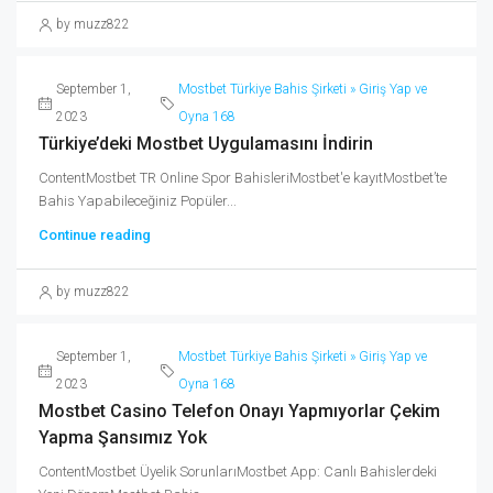
by muzz822
September 1,
Mostbet Türkiye Bahis Şirketi » Giriş Yap ve
2023
Oyna 168
Türkiye’deki Mostbet Uygulamasını İndirin
ContentMostbet TR Online Spor BahisleriMostbet'e kayıtMostbet’te
Bahis Yapabileceğiniz Popüler...
Continue reading
by muzz822
September 1,
Mostbet Türkiye Bahis Şirketi » Giriş Yap ve
2023
Oyna 168
Mostbet Casino Telefon Onayı Yapmıyorlar Çekim
Yapma Şansımız Yok
ContentMostbet Üyelik SorunlarıMostbet App: Canlı Bahislerdeki