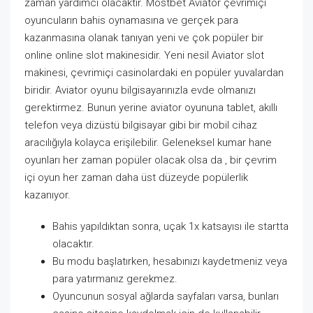
zaman yardımcı olacaktır. Mostbet Aviator çevrimiçi
oyuncuların bahis oynamasına ve gerçek para
kazanmasına olanak tanıyan yeni ve çok popüler bir
online online slot makinesidir. Yeni nesil Aviator slot
makinesi, çevrimiçi casinolardaki en popüler yuvalardan
biridir. Aviator oyunu bilgisayarınızla evde olmanızı
gerektirmez. Bunun yerine aviator oyununa tablet, akıllı
telefon veya dizüstü bilgisayar gibi bir mobil cihaz
aracılığıyla kolayca erişilebilir. Geleneksel kumar hane
oyunları her zaman popüler olacak olsa da , bir çevrim
içi oyun her zaman daha üst düzeyde popülerlik
kazanıyor.
Bahis yapıldıktan sonra, uçak 1x katsayısı ile startta
olacaktır.
Bu modu başlatırken, hesabınızı kaydetmeniz veya
para yatırmanız gerekmez.
Oyuncunun sosyal ağlarda sayfaları varsa, bunları