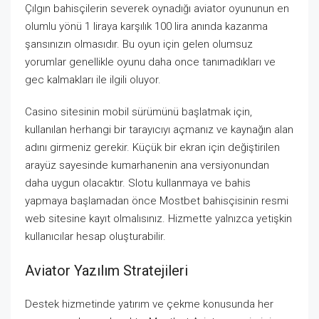
Çılgın bahisçilerin severek oynadığı aviator oyununun en
olumlu yönü 1 liraya karşılık 100 lira anında kazanma
şansınızın olmasıdır. Bu oyun için gelen olumsuz
yorumlar genellikle oyunu daha once tanımadıkları ve
gec kalmakları ile ilgili oluyor.
Casino sitesinin mobil sürümünü başlatmak için,
kullanılan herhangi bir tarayıcıyı açmanız ve kaynağın alan
adını girmeniz gerekir. Küçük bir ekran için değiştirilen
arayüz sayesinde kumarhanenin ana versiyonundan
daha uygun olacaktır. Slotu kullanmaya ve bahis
yapmaya başlamadan önce Mostbet bahisçisinin resmi
web sitesine kayıt olmalısınız. Hizmette yalnızca yetişkin
kullanıcılar hesap oluşturabilir.
Aviator Yazılım Stratejileri
Destek hizmetinde yatırım ve çekme konusunda her