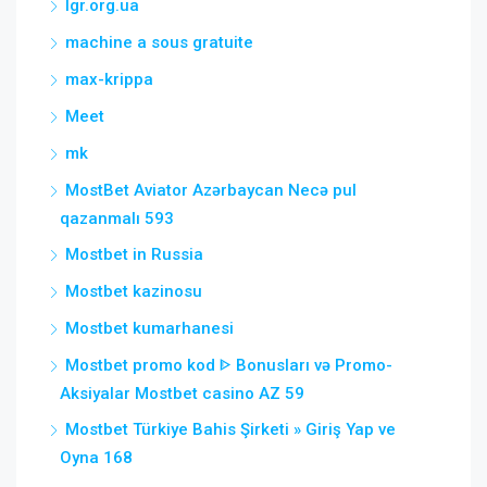
lgr.org.ua
machine a sous gratuite
max-krippa
Meet
mk
MostBet Aviator Azərbaycan Necə pul
qazanmalı 593
Mostbet in Russia
Mostbet kazinosu
Mostbet kumarhanesi
Mostbet promo kod ᐈ Bonusları və Promo-
Aksiyalar Mostbet casino AZ 59
Mostbet Türkiye Bahis Şirketi » Giriş Yap ve
Oyna 168