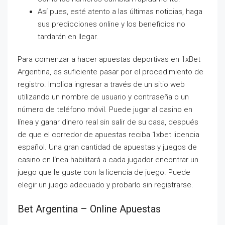
Así pues, esté atento a las últimas noticias, haga
sus predicciones online y los beneficios no
tardarán en llegar.
Para comenzar a hacer apuestas deportivas en 1xBet
Argentina, es suficiente pasar por el procedimiento de
registro. Implica ingresar a través de un sitio web
utilizando un nombre de usuario y contraseña o un
número de teléfono móvil. Puede jugar al casino en
línea y ganar dinero real sin salir de su casa, después
de que el corredor de apuestas reciba 1xbet licencia
español. Una gran cantidad de apuestas y juegos de
casino en línea habilitará a cada jugador encontrar un
juego que le guste con la licencia de juego. Puede
elegir un juego adecuado y probarlo sin registrarse.
Bet Argentina – Online Apuestas