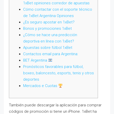
1xBet opiniones corredor de apuestas
Cómo contactar con el soporte técnico
de 1xBet Argentina Opiniones
¿Es seguro apostar en 1xBet?
Bonos y promociones 1xBet
¿Cómo se hace una predicción
deportiva en línea con 1xBet?
Apuestas sobre fútbol 1xBet
Contactos email para Argentina:
BET Argentina
Pronósticos favorables para fútbol, ​​
boxeo, baloncesto, esports, tenis y otros
deportes
Mercados e Cuotas
También puede descargar la aplicación para comprar
códigos de promoción si tiene un iPhone. 1xBet ha