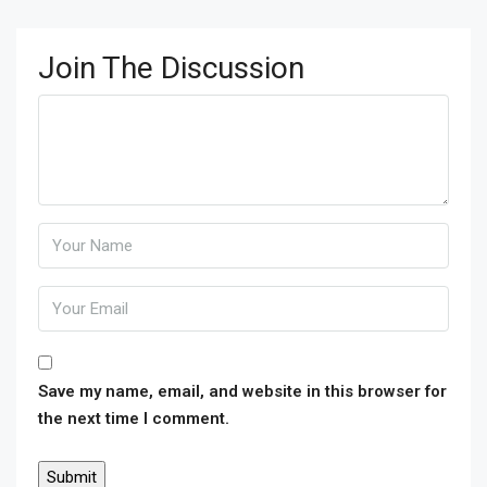
Join The Discussion
Save my name, email, and website in this browser for
the next time I comment.