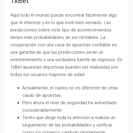
1xBet
Aquí todo el mundo puede encontrar fácilmente algo
que le interese y en lo que esté bien versado. Las
predicciones sobre este tipo de acontecimientos
tienen más probabilidades de ser rentables. La
cooperación con una casa de apuestas confiable es
una garantía de que las predicciones serán un
entretenimiento y una verdadera fuente de ingresos. En
1xBet apuestas deportivas pueden ser realizadas por
todos los usuarios mayores de edad.
Actualmente, el casino no es diferente de otras
casas de apuestas.
Pero ahora el nivel de seguridad ha aumentado
considerablemente.
Tenés que dirigir toda tu atención a realizar un
seguimiento de las probabilidades y verificar
como los números cambian rápidamente.