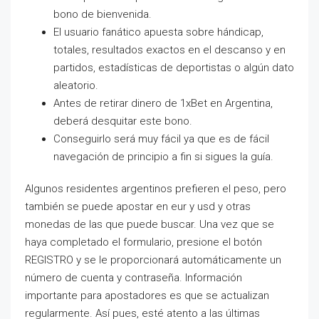
bono de bienvenida.
El usuario fanático apuesta sobre hándicap,
totales, resultados exactos en el descanso y en
partidos, estadísticas de deportistas o algún dato
aleatorio.
Antes de retirar dinero de 1xBet en Argentina,
deberá desquitar este bono.
Conseguirlo será muy fácil ya que es de fácil
navegación de principio a fin si sigues la guía.
Algunos residentes argentinos prefieren el peso, pero
también se puede apostar en eur y usd y otras
monedas de las que puede buscar. Una vez que se
haya completado el formulario, presione el botón
REGISTRO y se le proporcionará automáticamente un
número de cuenta y contraseña. Información
importante para apostadores es que se actualizan
regularmente. Así pues, esté atento a las últimas