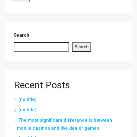
Search
Search
Recent Posts
(no title)
(no title)
The most significant difference is between
mobile casinos and live dealer games