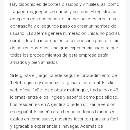
Hay disponibles deportes clásicos y virtuales, así como
tragaperras, juegos de cartas y sorteos. El registro se
completa con dos pasos; el primer paso es crear una
contraseña y el segundo paso es crear un nombre de
usuario. El sistema genera numeración única; no podrás
cambiarlos. La información será necesaria para el inicio
de sesión posterior. Una gran experiencia asegura que
todos los procedimientos de esta empresa están
afinados y bien afinados.
Si le gusta el juego, puede seguir el procedimiento de
1xBet registro y comenzar a ganar dinero real. El sitio
web oficial 1xBet es global y multilingüe, traducido a 43
idiomas, entre ellos, inglés y español como posibilidad.
Los residentes en Argentina pueden utilizar la versión
en español. El diseño está hecho en tonos blancos y
azules en tema suave, nuestros favoritos para una fácil
y agradable experiencia al navegar. Además de