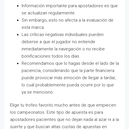
Información importante para apostadores es que
se actualizan regularmente.
Sin embargo, esto no afecta a la evaluación de
esta marca.
Las críticas negativas individuales pueden
deberse a que el jugador no entiende
inmediatamente la navegación o no recibe
bonificaciones todos los días.
Recomendamos que lo hagas desde el lado de la
paciencia, considerando que la parte financiera
puede provocar más emoción de llegar a tardar,
lo cuál probablemente pueda ocurrir por lo que
ya se mencionó.
Elige tu trofeo favorito mucho antes de que empiecen
los campeonatos. Este tipo de apuesta es para
apostadores pacientes que no dejan nada al azar ni a la
suerte y que buscan altas cuotas de apuestas en