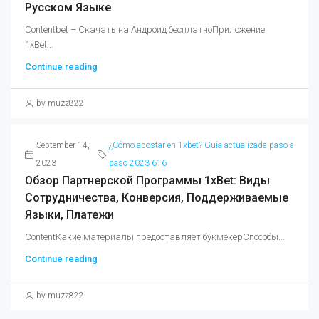
Русском Языке
Contentbet – Скачать на Андроид бесплатноПриложение
1xBet...
Continue reading
by muzz822
September 14,
¿Cómo apostar en 1xbet? Guía actualizada paso a
2023
paso 2023 616
Обзор Партнерской Программы 1xBet: Виды
Сотрудничества, Конверсия, Поддерживаемые
Языки, Платежи
ContentКакие материалы предоставляет букмекерСпособы...
Continue reading
by muzz822