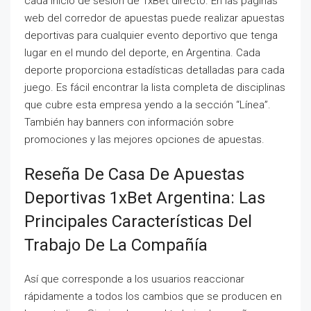
cada inicio de sesión de 1xBet directo. En las páginas
web del corredor de apuestas puede realizar apuestas
deportivas para cualquier evento deportivo que tenga
lugar en el mundo del deporte, en Argentina. Cada
deporte proporciona estadísticas detalladas para cada
juego. Es fácil encontrar la lista completa de disciplinas
que cubre esta empresa yendo a la sección “Línea”.
También hay banners con información sobre
promociones y las mejores opciones de apuestas.
Reseña De Casa De Apuestas
Deportivas 1xBet Argentina: Las
Principales Características Del
Trabajo De La Compañía
Así que corresponde a los usuarios reaccionar
rápidamente a todos los cambios que se producen en