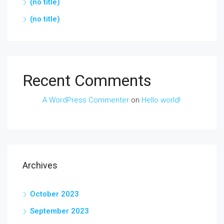
(no title)
(no title)
Recent Comments
A WordPress Commenter
on
Hello world!
Archives
October 2023
September 2023