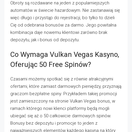
Obroty są rozdawane na jeden z popularniejszych
automatów w świecie hazardowym. Nie zastanawiaj się
więc długo i przystąp do rejestracji, bo tylko to dzieli
Cię od odebrania bonusów za darmo. Jego powitalna
kombinacja daje nowemu klientowi zarówno brak
depozytu, jak i bonus od depozytu.
Сo Wymaga Vulkan Vegas Kasyno,
Oferując 50 Free Spinów?
Czasami możemy spotkać się z równie atrakcyjnymi
ofertami, które zamiast darmowych pieniędzy, przyznają
graczom bezpłatne spiny. Przykładem takiej promocji
jest zamieszczony na stronie Vulkan Vegas bonus, w
ramach którego nowi klienci platformy będą mogli
ubiegać się aż o 50 całkowicie darmowych spinów.
Bonusy bez depozytu i promocje to jeden z
najważniejszych elementów każdego kasyna na który