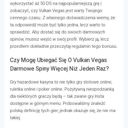
wykorzystać aż 50 DS na najpopularniejszą grę i
zobaczyć, czy Vulkan Vegas jest warty Twojego
cennego czasu. Z własnego doświadczenia wiemy, że
ta odpowiedź może być tylko jedna, lecz warto to
sprawdzić. Aby dostać się do swoich darmowych
spinów, musisz wejść w swój profil. Wybierz ją, lecz
przedtem dokładnie przeczytaj regulamin tego bonusu.
Czy Mogę Ubiegać Się O Vulkan Vegas
Darmowe Spiny Więcej Niż Jeden Raz?
Gry hazardowe kasyna to nie tylko gry slotowe online,
ruletka online i poker online. Pozytywną niespodzianką
dla niektórych graczy będą – tak zwane gry Insta
dostępne w górnym menu. Próbowaliśmy znaleźć
polską definicję tych gier, jednak okazuje się, że nie ma
takiej.