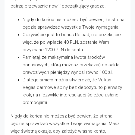
patrzą przeważnie nowi i początkujący gracze.
Nigdy do końca nie możesz być pewien, że strona
będzie sprawdzać wszystkie Twoje wymagania.
Oczywiście jest to bonus Reload, nie oczekujcie
więc, że po wpłacie 40 PLN, zostanie Wam
przyznane 1200 PLN do konta.
Pamiętaj, że maksymalna kwota środków
bonusowych, którą możesz przekazać do salda
prawdziwych pieniędzy wynosi równo 100 zł.
Dlatego śmiało można stwierdzić, że Vulkan
Vegas darmowe spiny bez depozytu to pierwszy
krok, na niezwykle interesującej ścieżce usłanej
promocjami.
Nigdy do końca nie możesz być pewien, że strona
będzie sprawdzać wszystkie Twoje wymagania. Masz
więc świetną okazję, aby założyć własne konto,