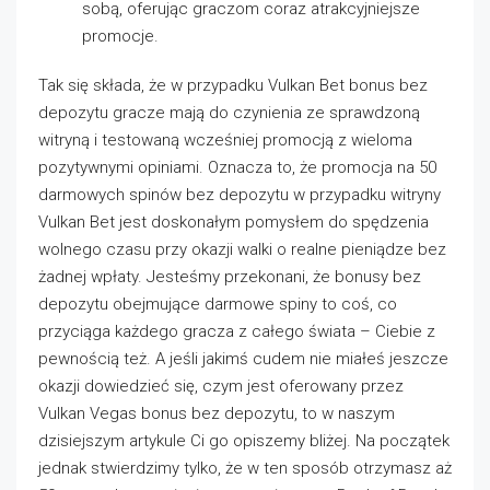
sobą, oferując graczom coraz atrakcyjniejsze
promocje.
Tak się składa, że w przypadku Vulkan Bet bonus bez
depozytu gracze mają do czynienia ze sprawdzoną
witryną i testowaną wcześniej promocją z wieloma
pozytywnymi opiniami. Oznacza to, że promocja na 50
darmowych spinów bez depozytu w przypadku witryny
Vulkan Bet jest doskonałym pomysłem do spędzenia
wolnego czasu przy okazji walki o realne pieniądze bez
żadnej wpłaty. Jesteśmy przekonani, że bonusy bez
depozytu obejmujące darmowe spiny to coś, co
przyciąga każdego gracza z całego świata – Ciebie z
pewnością też. A jeśli jakimś cudem nie miałeś jeszcze
okazji dowiedzieć się, czym jest oferowany przez
Vulkan Vegas bonus bez depozytu, to w naszym
dzisiejszym artykule Ci go opiszemy bliżej. Na początek
jednak stwierdzimy tylko, że w ten sposób otrzymasz aż