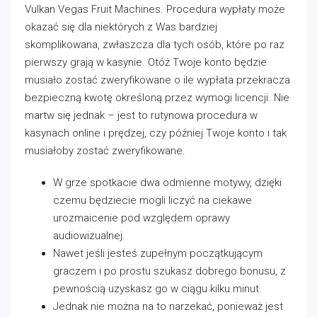
Vulkan Vegas Fruit Machines. Procedura wypłaty może
okazać się dla niektórych z Was bardziej
skomplikowana, zwłaszcza dla tych osób, które po raz
pierwszy grają w kasynie. Otóż Twoje konto będzie
musiało zostać zweryfikowane o ile wypłata przekracza
bezpieczną kwotę określoną przez wymogi licencji. Nie
martw się jednak – jest to rutynowa procedura w
kasynach online i prędzej, czy później Twoje konto i tak
musiałoby zostać zweryfikowane.
W grze spotkacie dwa odmienne motywy, dzięki
czemu będziecie mogli liczyć na ciekawe
urozmaicenie pod względem oprawy
audiowizualnej.
Nawet jeśli jesteś zupełnym początkującym
graczem i po prostu szukasz dobrego bonusu, z
pewnością uzyskasz go w ciągu kilku minut.
Jednak nie można na to narzekać, ponieważ jest