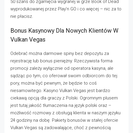
50 szans do zgarnięcia wygranej w grze Book of Dead
wyprodukowanej przez Play’n GO i co więcej – nic za to
nie płacisz.
Bonus Kasynowy Dla Nowych Klientów W
Vulkan Vegas
Odebrać można darmowe spiny bez depozytu za
rejestrację lub bonus pieniężny. Rzeczywista forma
promocji zależy wyłącznie od operatora kasyna, ale
sądząc po tym, co oferował swoim odbiorcom do tej
pory, można być pewnym, że będzie to coś
niesamowitego. Kasyno Vulkan Vegas jest bardzo
ciekawą opcją dla graczy z Polski. Ogromnym plusem
jest tutaj jakość tłumaczenia na język polski oraz –
możliwość rozmowy z obsługą klienta w naszym języku
24 godziny na dobę. Pakiety bonusów w stałej ofercie
Vulkan Vegas są zadowalające, choć z pewnością