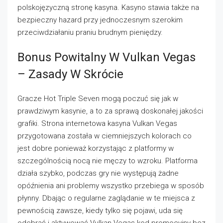
polskojęzyczną stronę kasyna. Kasyno stawia także na
bezpieczny hazard przy jednoczesnym szerokim
przeciwdziałaniu praniu brudnym pieniędzy.
Bonus Powitalny W Vulkan Vegas
– Zasady W Skrócie
Gracze Hot Triple Seven mogą poczuć się jak w
prawdziwym kasynie, a to za sprawą doskonałej jakości
grafiki. Strona internetowa kasyna Vulkan Vegas
przygotowana została w ciemniejszych kolorach co
jest dobre ponieważ korzystając z platformy w
szczególnością nocą nie męczy to wzroku. Platforma
działa szybko, podczas gry nie występują żadne
opóźnienia ani problemy wszystko przebiega w sposób
płynny. Dbając o regularne zaglądanie w te miejsca z
pewnością zawsze, kiedy tylko się pojawi, uda się