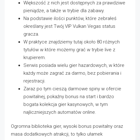
Większość z nich jest dostępnych za prawdziwe
pieniądze, a także w trybie dla zabawy.
Na podstawie ilości punktów, które zebrałeś
określany jest Twój VIP Vulkan Vegas status
gracza.
W praktyce znajdziemy tutaj około 80 różnych
tytułów w które możemy grać w trybie live z
krupierem.
Serwis posiada wielu gier hazardowych, w które
każdy może zagrać za darmo, bez pobierania i
rejestracji.
Zaraz po tym cieszą darmowe spiny w ofercie
powitalnej, pokaźny bonus na start i bardzo
bogata kolekcja gier kasynowych, w tym
najliczniejszych automatów online.
Ogromna biblioteka gier, wysoki bonus powitalny oraz
masa dodatkowych atrakcji, to tylko ułamek