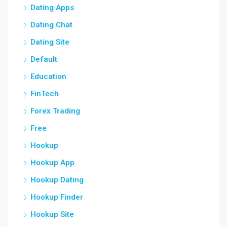
Dating Apps
Dating Chat
Dating Site
Default
Education
FinTech
Forex Trading
Free
Hookup
Hookup App
Hookup Dating
Hookup Finder
Hookup Site