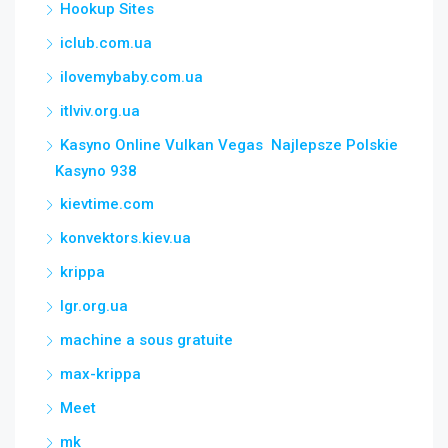
Hookup Sites
iclub.com.ua
ilovemybaby.com.ua
itlviv.org.ua
Kasyno Online Vulkan Vegas ️ Najlepsze Polskie
Kasyno 938
kievtime.com
konvektors.kiev.ua
krippa
lgr.org.ua
machine a sous gratuite
max-krippa
Meet
mk