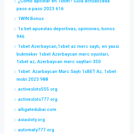
¿Cómo apostar en 1xbet? Guía actualizada
paso a paso 2023 616
1WIN Bonus
1x bet apuestas deportivas, opiniones, bonos
946
1xbet Azerbaycan,1xbet az merc saytı, en yaxsi
bukmeker 1xbet Azerbaycan merc oyunlari,
1xbet az, Azerbaycan merc saytlari 350
1xbet: Azərbaycan Mərc Saytı 1xBET Az, 1xbet
mobi 2023 988
activeslots555.org
activeslots777.org
alligatedubai.com
asiasloty.org
automaty777.org