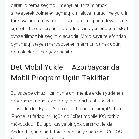
qaranlıq tema seçmək, menyuları tənzimləmək,
silkələyərək bölmələri açmaq kimi əlavə maraqlı və yararlı
funkisyalar da mövcuddur. Nəticə olaraq onu deyə bilərik
ki, mobil telefonlardan mərc etmək istəyənlər üçün 1xBet
əvəzedilməz bir seçim olacaqdır. Mərc saytı telefondan
oynamaq istəyən mərcsevərləri məmnun etmək üçün,
demək olar ki, hər şeyə sahibdir.
Bet Mobil Yükle – Azərbaycanda
Mobil Proqram Üçün Təkliflər
Bu sadəcə cihazınızın naməlum mənbələrdən yüklənən
proqramlar üçün təyin etdiyi standart təhlükəsizlik
prosedurdur. Eynən Android istifadəçiləri kimi, iPad və
iPhone istifadəçiləri üçün də 1xBet mobile iOS tətbiqi
mövcuddur. Bu applikasiya bir çox parametrlərdə
Android üçün olan tətbiqlə bənzərliyə sahibdir. Siz iOS