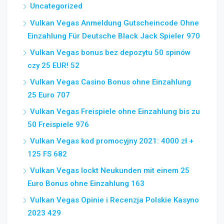
Uncategorized
Vulkan Vegas Anmeldung Gutscheincode Ohne
Einzahlung Für Deutsche Black Jack Spieler 970
Vulkan Vegas bonus bez depozytu 50 spinów
czy 25 EUR! 52
Vulkan Vegas Casino Bonus ohne Einzahlung
25 Euro 707
Vulkan Vegas Freispiele ohne Einzahlung bis zu
50 Freispiele 976
Vulkan Vegas kod promocyjny 2021: 4000 zł +
125 FS 682
Vulkan Vegas lockt Neukunden mit einem 25
Euro Bonus ohne Einzahlung 163
Vulkan Vegas Opinie i Recenzja Polskie Kasyno
2023 429