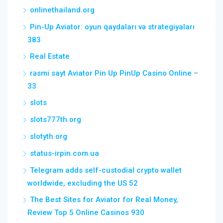
onlinethailand.org
Pin-Up Aviator: oyun qaydaları və strategiyaları
383
Real Estate
rəsmi sayt Aviator Pin Up PinUp Casino Online –
33
slots
slots777th.org
slotyth.org
status-irpin.com.ua
Telegram adds self-custodial crypto wallet
worldwide, excluding the US 52
The Best Sites for Aviator for Real Money,
Review Top 5 Online Casinos 930