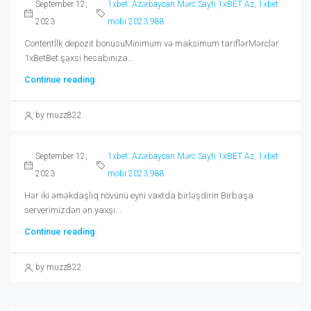
September 12,
1xbet: Azərbaycan Mərc Saytı 1xBET Az, 1xbet
2023
mobi 2023 988
Contentİlk depozit bonusuMinimum və maksimum tariflərMərclər
1xBetBet şəxsi hesabınıza...
Continue reading
by muzz822
September 12,
1xbet: Azərbaycan Mərc Saytı 1xBET Az, 1xbet
2023
mobi 2023 988
Hər iki əməkdaşlıq növünü eyni vaxtda birləşdirin Birbaşa
serverimizdən ən yaxşı...
Continue reading
by muzz822