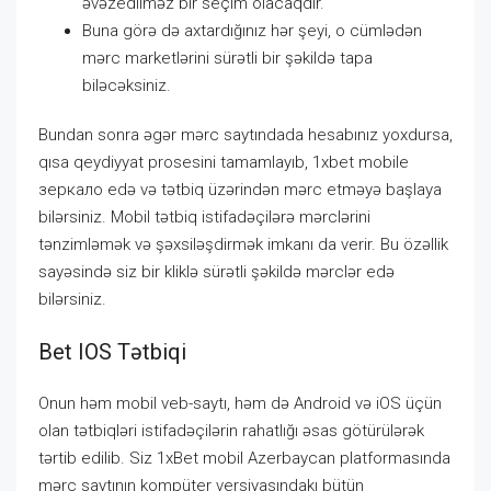
əvəzedilməz bir seçim olacaqdır.
Buna görə də axtardığınız hər şeyi, o cümlədən
mərc marketlərini sürətli bir şəkildə tapa
biləcəksiniz.
Bundan sonra əgər mərc saytındada hesabınız yoxdursa,
qısa qeydiyyat prosesini tamamlayıb, 1xbet mobile
зеркало edə və tətbiq üzərindən mərc etməyə başlaya
bilərsiniz. Mobil tətbiq istifadəçilərə mərclərini
tənzimləmək və şəxsiləşdirmək imkanı da verir. Bu özəllik
sayəsində siz bir kliklə sürətli şəkildə mərclər edə
bilərsiniz.
Bet IOS Tətbiqi
Onun həm mobil veb-saytı, həm də Android və iOS üçün
olan tətbiqləri istifadəçilərin rahatlığı əsas götürülərək
tərtib edilib. Siz 1xBet mobil Azerbaycan platformasında
mərc saytının kompüter versiyasındakı bütün