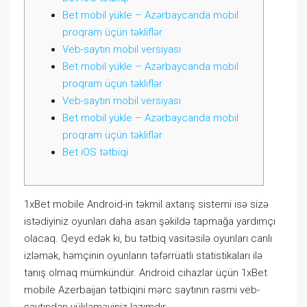
Bet mobil yükle – Azərbaycanda mobil
proqram üçün təkliflər
Veb-saytın mobil versiyası
Bet mobil yükle – Azərbaycanda mobil
proqram üçün təkliflər
Veb-saytın mobil versiyası
Bet mobil yükle – Azərbaycanda mobil
proqram üçün təkliflər
Bet iOS tətbiqi
1xBet mobile Android-in təkmil axtarış sistemi isə sizə
istədiyiniz oyunları daha asan şəkildə tapmağa yardımçı
olacaq. Qeyd edək ki, bu tətbiq vasitəsilə oyunları canlı
izləmək, həmçinin oyunların təfərrüatlı statistikaları ilə
tanış olmaq mümkündür. Android cihazlar üçün 1xBet
mobile Azerbaijan tətbiqini mərc saytının rəsmi veb-