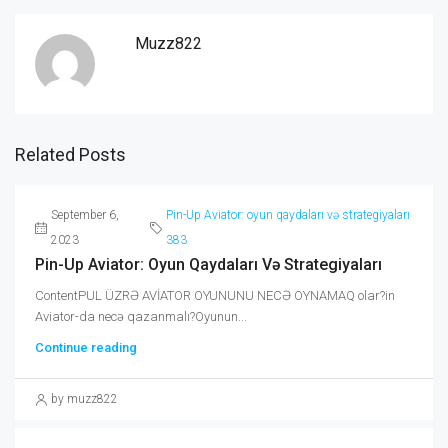
Muzz822
Related Posts
September 6,
Pin-Up Aviator: oyun qaydaları və strategiyaları
2023
383
Pin-Up Aviator: Oyun Qaydaları Və Strategiyaları
ContentPUL ÜZRƏ AVİATOR OYUNUNU NECƏ OYNAMAQ olar?in
Aviator-da necə qazanmalı?Oyunun...
Continue reading
by muzz822