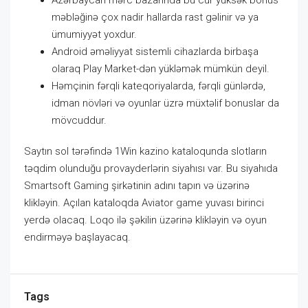
Azərbaycan mərc bazarında bu cür yüksək bonus
məbləğinə çox nadir hallarda rast gəlinir və ya
ümumiyyət yoxdur.
Android əməliyyat sistemli cihazlarda birbaşa
olaraq Play Market-dən yükləmək mümkün deyil.
Həmçinin fərqli kateqoriyalarda, fərqli günlərdə,
idman növləri və oyunlar üzrə müxtəlif bonuslar da
mövcuddur.
Saytın sol tərəfində 1Win kazino kataloqunda slotların
təqdim olunduğu provayderlərin siyahısı var. Bu siyahıda
Smartsoft Gaming şirkətinin adını tapın və üzərinə
klikləyin. Açılan kataloqda Aviator game yuvası birinci
yerdə olacaq. Loqo ilə şəkilin üzərinə klikləyin və oyun
endirməyə başlayacaq.
Tags