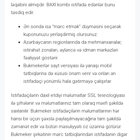
ləqəbini almışdır. BAXI kombi istifadə edənlər bunu
təsdiq edir.
Ən sonda isə “mərc etmək” düyməsini seçərək
kuponunuzu yerləşdirmiş olursunuz.
Azərbaycanın regionlarında da mehmanxanalar,
istirahət zonaları, əyləncə və idman mərkəzləri
fəaliyyət göstərir.
Bukmekerlər sayt versiyası ilə yanaşı mobil
tətbiqlərinə də xüsusi önəm verir və onları ən
istifadəçi yönümlü hala gətirməyə çalışırlar.
İstifadəçilərin daxil etdiyi məlumatlar SSL texnologiyası
ilə şifrələnir və məlumatlarınız tam olaraq məxfi şəkildə
saxlanılır. Bukmeker istifadəçilərin məlumatlarının hər
hansı bir üçün şəxslə paylaşılmayacağına tam şəkildə
zəmanət edir və bütün məsuliyyəti öz üzərinə götürür.
Bukmeker şirkətinin mərc tətbiqlərindən istifadənin digər