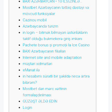
BAXI AZƏRBAYCAN • 10 İLSİZİNLƏ…
Mostbet Azərbaycanın tətbiq dəstəyi və
mövcud funksiyalar
Cazinou mobil
Azərbaycanda turizm
in login – bitmək bilməyən üstünlüklərin
təklif olduğu bukmekerə giriş imkanı
Pachete bonus și promoții la Ice Casino
BAXI Azərbaycanın filialları
Internet site and mobile adaptation
müştəri xidmətləri
eManat ilə
in hesabımı sürətli bir şəkildə necə artıra
bilərəm?
Mostbet dən mərc xəttinin
formalaşdırılması
GÜZƏŞT ƏLDƏ EDİN
Login