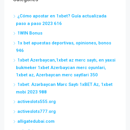
¿Cómo apostar en 1xbet? Guía actualizada
paso a paso 2023 616
1WIN Bonus
1x bet apuestas deportivas, opiniones, bonos
946
1xbet Azerbaycan,1xbet az merc saytı, en yaxsi
bukmeker 1xbet Azerbaycan merc oyunlari,
1xbet az, Azerbaycan merc saytlari 350
1xbet: Azərbaycan Mərc Saytı 1xBET Az, 1xbet
mobi 2023 988
activeslots555.org
activeslots777.org
alligatedubai.com