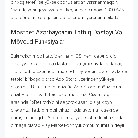
bir xoş tərəfi isə yüksək bonuslardan yararlanmaqdır.
1win-də yeni qeydiyyatdan keçən hər bir şəxs 1800 AZN-
ə qədər olan xoş gəldin bonusundan yararlana bilərlər.
Mostbet Azərbaycanın Tətbiq Dəstəyi Və
Mövcud Funksiyalar
Bukmeker mobil tətbiqləri həm iOS, həm də Android
əməliyyat sistemində dəstələnir və çox sayda istifadəçi
məhz tətbiq üzərindən mərc etməyi seçir. IOS cihazlarda
tətbiqi birbaşa olaraq App Store üzərindən yükləyə
bilərsiniz. Bunun üçün müvafiq App Store mağazasına
daxil – olmalı və tətbiqi axtarmalısınız. Çıxan seçimlər
arasında 1xBet tətbiqini seçərək asanlıqla yükləyə
bilərsiniz. Tətbiq mobil cihazınızda avtomatik şəkildə
quraşdırılacaqdır. Android əməliyyat sistemli cihazlarda
birbaşa olaraq Play Market-dən yükləmək mümkün deyil.