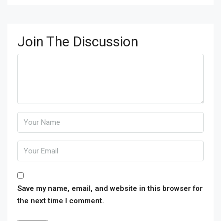
Join The Discussion
Save my name, email, and website in this browser for
the next time I comment.