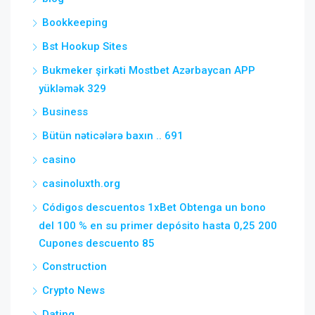
Bookkeeping
Bst Hookup Sites
Bukmeker şirkəti Mostbet Azərbaycan APP
yükləmək 329
Business
Bütün nəticələrə baxın .. 691
casino
casinoluxth.org
Códigos descuentos 1xBet Obtenga un bono
del 100 % en su primer depósito hasta 0,25 200
Cupones descuento 85
Construction
Crypto News
Dating