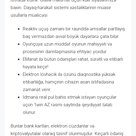
istifadə edirik. Əlavə məlumat üçün kuki siyasətimizə
baxın. Dayaq-hərəkət sistemi xəstəliklərinin müasir
üsullarla müalicəsi
Reaktiv uçuş zamanı bir raundda əmsallar partlayış
baş verməzdən əvvəl böyük dəyərlərə çata bilər.
Oyunçuya uzun müddət oyunun mahiyyəti və
prosesinin dərinləşməsinə ehtiyac yoxdur.
EManat ilə bütün ödənişləri rahat, sürətli və etibarlı
həyata keçir!
Elektron lövhəcik ilə özünü diaqnostika yüksək
etibarlılığa, həmçinin cihazın asan istifadəsinə
zəmanət verir.
İdmana real pul bahis etmək istəyən oyunçular
üçün 1win AZ rəsmi saytında qeydiyyat tələb
olunur.
Bunlar bank kartları, elektron cüzdanlar və
kriptovalyutalar olaraq təsnif olunmuşdur. Keçərli ödəniş