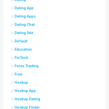
Dating App
Dating Apps
Dating Chat
Dating Site
Default
Education
FinTech
Forex Trading
Free
Hookup
Hookup App
Hookup Dating
Hookup Finder