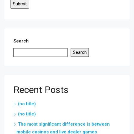
Search
Search
Recent Posts
(no title)
(no title)
The most significant difference is between
mobile casinos and live dealer games