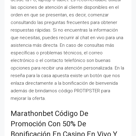
las opciones de atención al cliente disponibles en el
orden en que se presentan, es decir, comenzar
consultando las preguntas frecuentes para obtener
respuestas rápidas. Si no encuentras la información
que necesitas, puedes recurrir al chat en vivo para una
asistencia más directa. En caso de consultas más
específicas o problemas técnicos, el correo
electrónico o el contacto telefónico son buenas
opciones para recibir una atención personalizada. En la
reseña para la casa apuesta existe un botón que nos
enlaza directamente a la bonificación de bienvenida
además de brindarnos código PROTIPSTER para
mejorar la oferta.
Marathonbet Código De
Promoción Con 50% De
Bonificación En Casino En Vivo Y