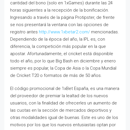
cantidad del bono (solo en 1xGames) durante las 24
horas siguientes a la recepción de la bonificación.
Ingresando a través de la página Protipster, de frente
se nos presentará la ventana con las opciones de
registro antes
http://www.1xbetar2.com/
mencionadas.
Dependiendo de la época del año, la IPL es, con
diferencia, la competición más popular en la que
apostar. Afortunadamente, el cricket está disponible
todo el año, por lo que Big Bash en diciembre y enero
siempre es popular, la Copa de Asia o la Copa Mundial
de Cricket T20 o formatos de más de 50 años.
El código promocional de 1xBet España, es una manera
del proveedor de premiar la lealtad de los nuevos
usuarios, con la finalidad de ofrecerles un aumento de
las cuotas en la sección de mercados deportivos y
otras modalidades igual de buenas. Este es uno de los
motivos por los que los nuevos entusiastas optan por