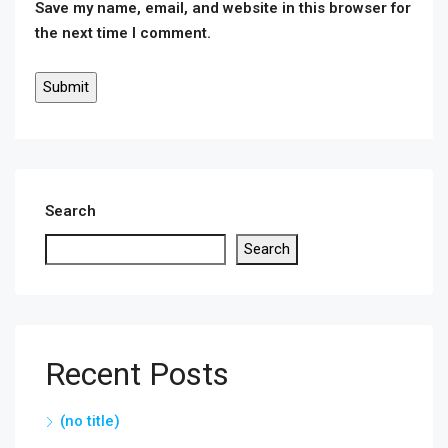
Save my name, email, and website in this browser for
the next time I comment.
Search
Search
Recent Posts
(no title)