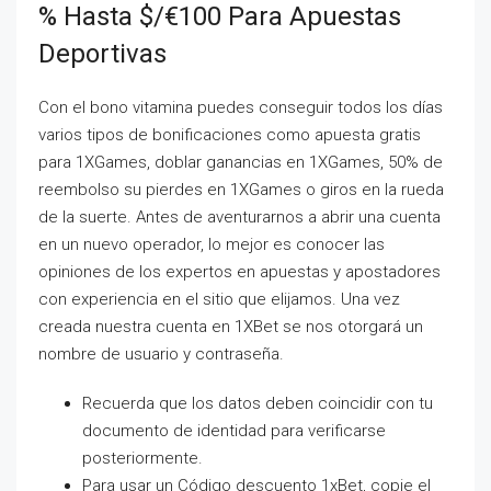
% Hasta $/€100 Para Apuestas
Deportivas
Con el bono vitamina puedes conseguir todos los días
varios tipos de bonificaciones como apuesta gratis
para 1XGames, doblar ganancias en 1XGames, 50% de
reembolso su pierdes en 1XGames o giros en la rueda
de la suerte. Antes de aventurarnos a abrir una cuenta
en un nuevo operador, lo mejor es conocer las
opiniones de los expertos en apuestas y apostadores
con experiencia en el sitio que elijamos. Una vez
creada nuestra cuenta en 1XBet se nos otorgará un
nombre de usuario y contraseña.
Recuerda que los datos deben coincidir con tu
documento de identidad para verificarse
posteriormente.
Para usar un Código descuento 1xBet, copie el