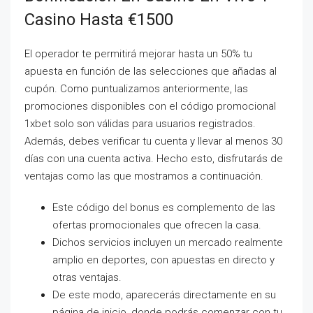
Casino Hasta €1500
El operador te permitirá mejorar hasta un 50% tu
apuesta en función de las selecciones que añadas al
cupón. Como puntualizamos anteriormente, las
promociones disponibles con el código promocional
1xbet solo son válidas para usuarios registrados.
Además, debes verificar tu cuenta y llevar al menos 30
días con una cuenta activa. Hecho esto, disfrutarás de
ventajas como las que mostramos a continuación.
Este código del bonus es complemento de las
ofertas promocionales que ofrecen la casa.
Dichos servicios incluyen un mercado realmente
amplio en deportes, con apuestas en directo y
otras ventajas.
De este modo, aparecerás directamente en su
página de inicio, donde podrás comenzar con tu