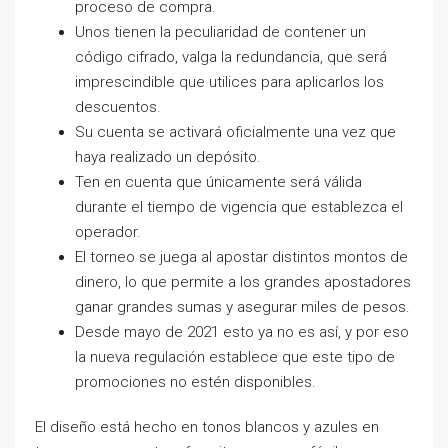
proceso de compra.
Unos tienen la peculiaridad de contener un
código cifrado, valga la redundancia, que será
imprescindible que utilices para aplicarlos los
descuentos.
Su cuenta se activará oficialmente una vez que
haya realizado un depósito.
Ten en cuenta que únicamente será válida
durante el tiempo de vigencia que establezca el
operador.
El torneo se juega al apostar distintos montos de
dinero, lo que permite a los grandes apostadores
ganar grandes sumas y asegurar miles de pesos.
Desde mayo de 2021 esto ya no es así, y por eso
la nueva regulación establece que este tipo de
promociones no estén disponibles.
El diseño está hecho en tonos blancos y azules en