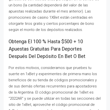
un bono (la cantidad dependerá del valor de las
apuestas realizadas durante el mes anterior). Las
promociones de casino 1XBet están centradas en
otorgarle tiros gratis y ciertos porcentajes de bono
según el monto de los depósitos realizados.
Obtenga El 100 % Hasta $500 + 10
Apuestas Gratuitas Para Deportes
Después Del Depósito En Bet O Bet
Por estos motivos, consideramos que pruebes tu
suerte en 1xBet y experimentes de primera mano los
beneficios de su tienda de códigos promocionales y
de sus demás ofertas recurrentes para apostadores
de la Argentina. El código promocional de 1xBet es
“2022AR” y se puede utilizar en todas las secciones del
sitio de 1xBet, aproveche el código promocional de