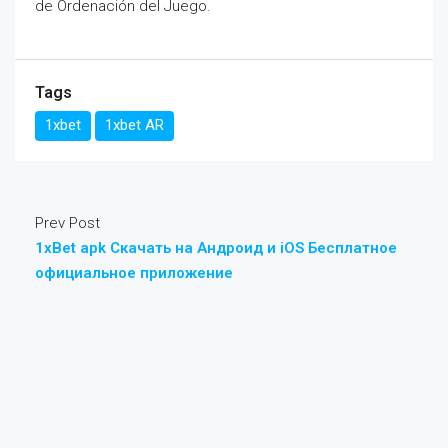
de Ordenación del Juego.
Tags
1xbet
1xbet AR
Prev Post
1xBet apk Скачать на Андроид и iOS Бесплатное
официальное приложение