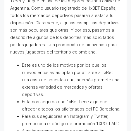
1xBet y juegue en una de las mejores casinos online de
Argentina. Como usuario registrado de 1xBET España,
todos los mercados deportivos pasarán a estar a tu
disposición. Claramente, algunas disciplinas deportivas
son más populares que otras. Y por eso, pasamos a
describirte algunos de los deportes más solicitados
por los jugadores. Una promoción de bienvenida para
nuevos jugadores del territorio colombiano.
Este es uno de los motivos por los que los
nuevos entusiastas optan por afiliarse a 1xBet
una casa de apuestas que, además promete una
extensa variedad de mercados y ofertas
deportivas.
Estamos seguros que 1xBet tiene algo que
ofrecer a todos los aficionados del FC Barcelona.
Para sus seguidores en Instagram y Twitter,
promociona el código de promoción 1XPOLLARD.