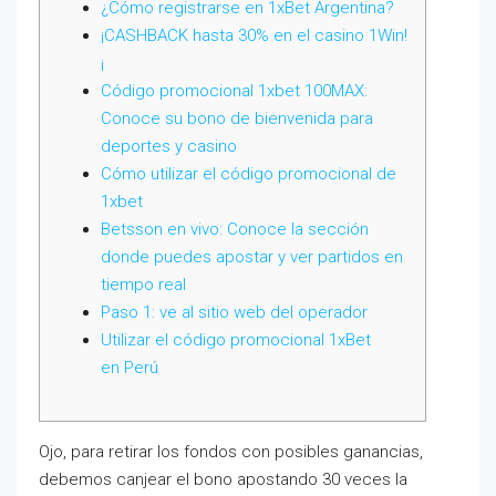
¿Cómo registrarse en 1xBet Argentina?
¡CASHBACK hasta 30% en el casino 1Win!
¡
Código promocional 1xbet 100MAX:
Conoce su bono de bienvenida para
deportes y casino
Cómo utilizar el código promocional de
1xbet
Betsson en vivo: Conoce la sección
donde puedes apostar y ver partidos en
tiempo real
Paso 1: ve al sitio web del operador
Utilizar el código promocional 1xBet
en Perú
Ojo, para retirar los fondos con posibles ganancias,
debemos canjear el bono apostando 30 veces la