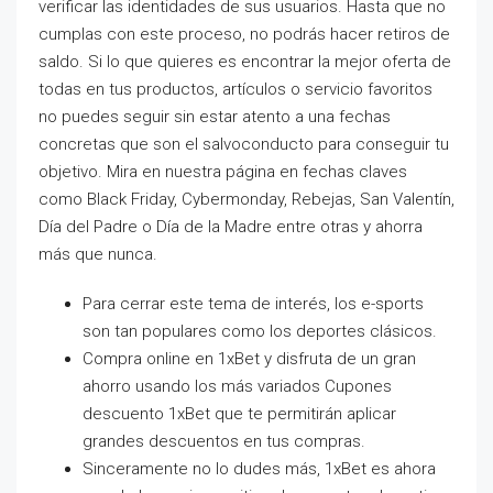
verificar las identidades de sus usuarios. Hasta que no
cumplas con este proceso, no podrás hacer retiros de
saldo. Si lo que quieres es encontrar la mejor oferta de
todas en tus productos, artículos o servicio favoritos
no puedes seguir sin estar atento a una fechas
concretas que son el salvoconducto para conseguir tu
objetivo. Mira en nuestra página en fechas claves
como Black Friday, Cybermonday, Rebejas, San Valentín,
Día del Padre o Día de la Madre entre otras y ahorra
más que nunca.
Para cerrar este tema de interés, los e-sports
son tan populares como los deportes clásicos.
Compra online en 1xBet y disfruta de un gran
ahorro usando los más variados Cupones
descuento 1xBet que te permitirán aplicar
grandes descuentos en tus compras.
Sinceramente no lo dudes más, 1xBet es ahora