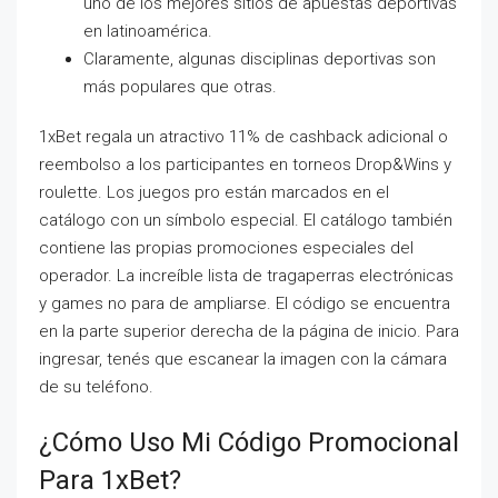
uno de los mejores sitios de apuestas deportivas
en latinoamérica.
Claramente, algunas disciplinas deportivas son
más populares que otras.
1xBet regala un atractivo 11% de cashback adicional o
reembolso a los participantes en torneos Drop&Wins y
roulette. Los juegos pro están marcados en el
catálogo con un símbolo especial. El catálogo también
contiene las propias promociones especiales del
operador. La increíble lista de tragaperras electrónicas
y games no para de ampliarse. El código se encuentra
en la parte superior derecha de la página de inicio. Para
ingresar, tenés que escanear la imagen con la cámara
de su teléfono.
¿Cómo Uso Mi Código Promocional
Para 1xBet?