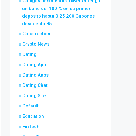
Códigos descuentos 1xBet Obtenga
un bono del 100 % en su primer
depósito hasta 0,25 200 Cupones
descuento 85
Construction
Crypto News
Dating
Dating App
Dating Apps
Dating Chat
Dating Site
Default
Education
FinTech