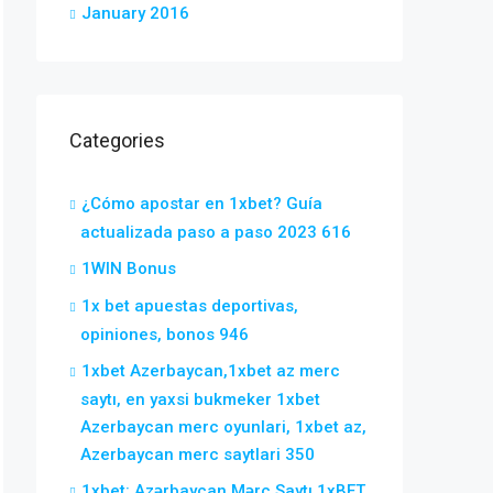
January 2016
Categories
¿Cómo apostar en 1xbet? Guía
actualizada paso a paso 2023 616
1WIN Bonus
1x bet apuestas deportivas,
opiniones, bonos 946
1xbet Azerbaycan,1xbet az merc
saytı, en yaxsi bukmeker 1xbet
Azerbaycan merc oyunlari, 1xbet az,
Azerbaycan merc saytlari 350
1xbet: Azərbaycan Mərc Saytı 1xBET