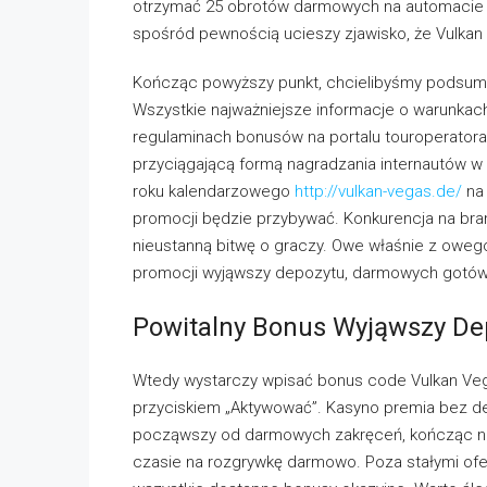
otrzymać 25 obrotów darmowych na automacie 
spośród pewnością ucieszy zjawisko, że Vulkan
Kończąc powyższy punkt, chcielibyśmy podsumow
Wszystkie najważniejsze informacje o warunka
regulaminach bonusów na portalu touroperatora.
przyciągającą formą nagradzania internautów w
roku kalendarzowego
http://vulkan-vegas.de/
na 
promocji będzie przybywać. Konkurencja na bra
nieustanną bitwę o graczy. Owe właśnie z owego
promocji wyjąwszy depozytu, darmowych gotówki 
Powitalny Bonus Wyjąwszy De
Wtedy wystarczy wpisać bonus code Vulkan Vega
przyciskiem „Aktywować”. Kasyno premia bez de
począwszy od darmowych zakręceń, kończąc na
czasie na rozgrywkę darmowo. Poza stałymi ofer