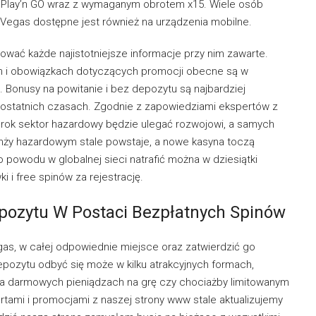
Play’n GO wraz z wymaganym obrotem x15. Wiele osób
 Vegas dostępne jest również na urządzenia mobilne.
ać każde najistotniejsze informacje przy nim zawarte.
ch i obowiązkach dotyczących promocji obecne są w
 Bonusy na powitanie i bez depozytu są najbardziej
 ostatnich czasach. Zgodnie z zapowiedziami ekspertów z
rok sektor hazardowy będzie ulegać rozwojowi, a samych
nży hazardowym stale powstaje, a nowe kasyna toczą
 powodu w globalnej sieci natrafić można w dziesiątki
i free spinów za rejestrację.
pozytu W Postaci Bezpłatnych Spinów
s, w całej odpowiednie miejsce oraz zatwierdzić go
pozytu odbyć się może w kilku atrakcyjnych formach,
 darmowych pieniądzach na grę czy chociażby limitowanym
tami i promocjami z naszej strony www stale aktualizujemy