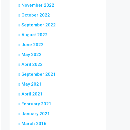
November 2022
October 2022
September 2022
August 2022
June 2022
May 2022
April 2022
September 2021
May 2021
April 2021
February 2021
January 2021
March 2016