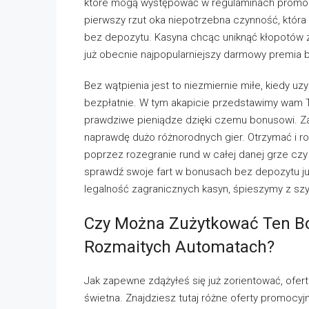
które mogą występować w regulaminach promocji
pierwszy rzut oka niepotrzebna czynność, któr
bez depozytu. Kasyna chcąc uniknąć kłopotów 
już obecnie najpopularniejszy darmowy premia b
Bez wątpienia jest to niezmiernie miłe, kiedy 
bezpłatnie. W tym akapicie przedstawimy wam Ti
prawdziwe pieniądze dzięki czemu bonusowi.
naprawdę dużo różnorodnych gier. Otrzymać i r
poprzez rozegranie rund w całej danej grze czy 
sprawdź swoje fart w bonusach bez depozytu j
legalność zagranicznych kasyn, śpieszymy z sz
Czy Można Zużytkować Ten Bo
Rozmaitych Automatach?
Jak zapewne zdążyłeś się już zorientować, ofer
świetna. Znajdziesz tutaj różne oferty promocy