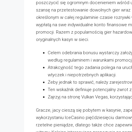
poszczycić się ogromnym docenieniem wśród 
szansę na przetestowanie dowolnych gier wraz
określonym w całej regulaminie czasie rozrywk
wypłatą na swe indywidualne konto finansowe m
promocji. Razem z popularnością gier hazardowy
oryginalnych kasyn w sieci.
Celem odebrania bonusu wystarczy założyć
według regulaminem i warunkami promocji
Atrakcyjność tego zadania polega na uruch
wtyczek i niepotrzebnych aplikacji.
Żeby jednak to sprawić, należy zarejestrow
Ten wskaźnik definiuje potencjalny zwrot 
Zajrzyj na stronę Vulkan Vegas, korzystają
Gracze, jacy cieszą się pobytem w kasynie, z
wykorzystaniu IceCasino pięćdziesięciu darmow
rzetelne pieniądze, dlatego także chce zapewni