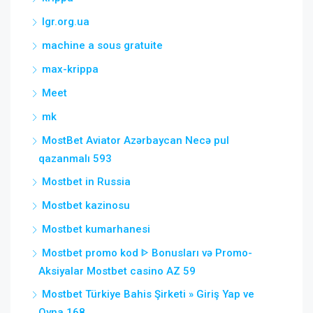
lgr.org.ua
machine a sous gratuite
max-krippa
Meet
mk
MostBet Aviator Azərbaycan Necə pul
qazanmalı 593
Mostbet in Russia
Mostbet kazinosu
Mostbet kumarhanesi
Mostbet promo kod ᐈ Bonusları və Promo-
Aksiyalar Mostbet casino AZ 59
Mostbet Türkiye Bahis Şirketi » Giriş Yap ve
Oyna 168