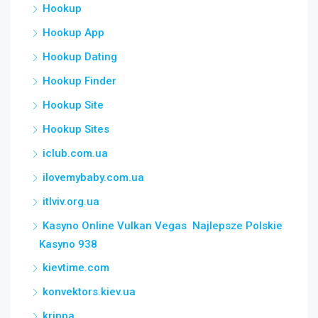
Hookup
Hookup App
Hookup Dating
Hookup Finder
Hookup Site
Hookup Sites
iclub.com.ua
ilovemybaby.com.ua
itlviv.org.ua
Kasyno Online Vulkan Vegas ️ Najlepsze Polskie
Kasyno 938
kievtime.com
konvektors.kiev.ua
krippa