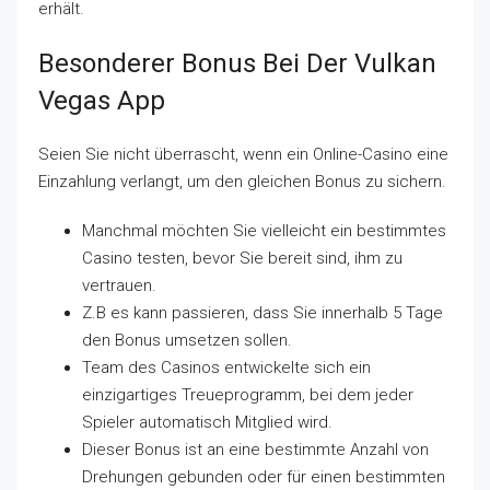
erhält.
Besonderer Bonus Bei Der Vulkan
Vegas App
Seien Sie nicht überrascht, wenn ein Online-Casino eine
Einzahlung verlangt, um den gleichen Bonus zu sichern.
Manchmal möchten Sie vielleicht ein bestimmtes
Casino testen, bevor Sie bereit sind, ihm zu
vertrauen.
Z.B es kann passieren, dass Sie innerhalb 5 Tage
den Bonus umsetzen sollen.
Team des Casinos entwickelte sich ein
einzigartiges Treueprogramm, bei dem jeder
Spieler automatisch Mitglied wird.
Dieser Bonus ist an eine bestimmte Anzahl von
Drehungen gebunden oder für einen bestimmten