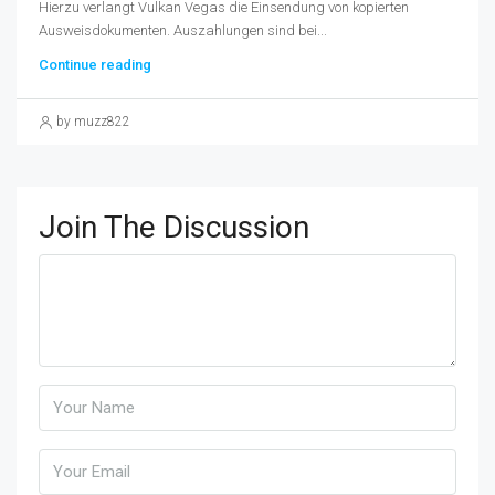
Hierzu verlangt Vulkan Vegas die Einsendung von kopierten
Ausweisdokumenten. Auszahlungen sind bei...
Continue reading
by muzz822
Join The Discussion