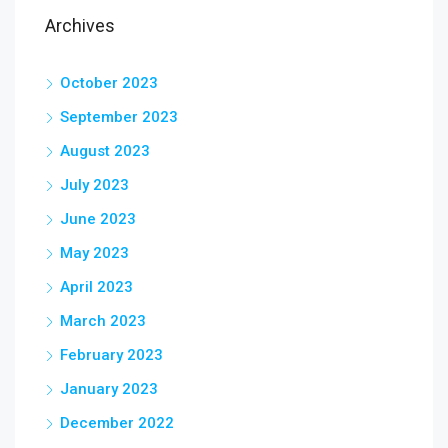
Archives
October 2023
September 2023
August 2023
July 2023
June 2023
May 2023
April 2023
March 2023
February 2023
January 2023
December 2022