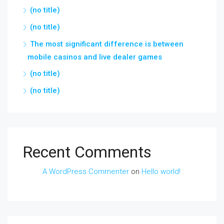
(no title)
(no title)
The most significant difference is between
mobile casinos and live dealer games
(no title)
(no title)
Recent Comments
A WordPress Commenter
on
Hello world!