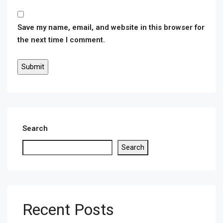
Save my name, email, and website in this browser for
the next time I comment.
Search
Search
Recent Posts