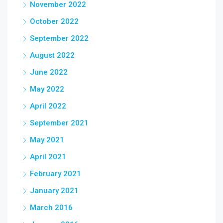
November 2022
October 2022
September 2022
August 2022
June 2022
May 2022
April 2022
September 2021
May 2021
April 2021
February 2021
January 2021
March 2016