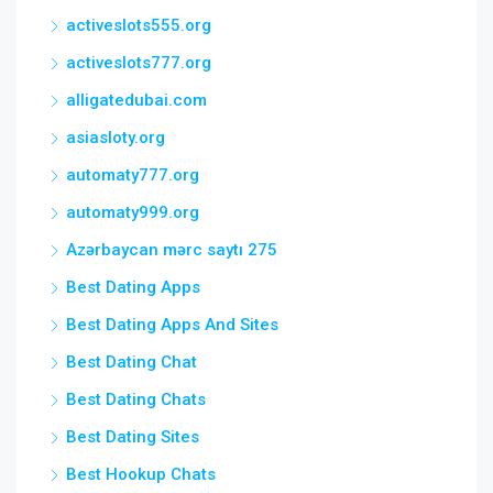
activeslots555.org
activeslots777.org
alligatedubai.com
asiasloty.org
automaty777.org
automaty999.org
Azərbaycan mərc saytı 275
Best Dating Apps
Best Dating Apps And Sites
Best Dating Chat
Best Dating Chats
Best Dating Sites
Best Hookup Chats