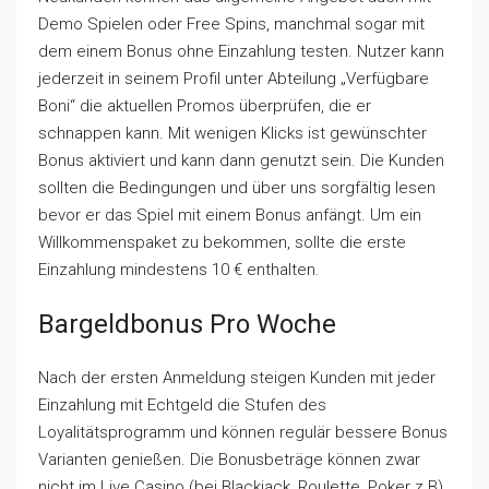
Demo Spielen oder Free Spins, manchmal sogar mit
dem einem Bonus ohne Einzahlung testen. Nutzer kann
jederzeit in seinem Profil unter Abteilung „Verfügbare
Boni“ die aktuellen Promos überprüfen, die er
schnappen kann. Mit wenigen Klicks ist gewünschter
Bonus aktiviert und kann dann genutzt sein. Die Kunden
sollten die Bedingungen und über uns sorgfältig lesen
bevor er das Spiel mit einem Bonus anfängt. Um ein
Willkommenspaket zu bekommen, sollte die erste
Einzahlung mindestens 10 € enthalten.
Bargeldbonus Pro Woche
Nach der ersten Anmeldung steigen Kunden mit jeder
Einzahlung mit Echtgeld die Stufen des
Loyalitätsprogramm und können regulär bessere Bonus
Varianten genießen. Die Bonusbeträge können zwar
nicht im Live Casino (bei Blackjack, Roulette, Poker z.B)