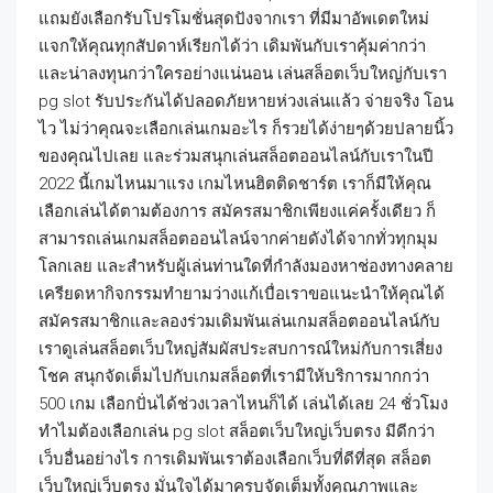
แถมยังเลือกรับโปรโมชั่นสุดปังจากเรา ที่มีมาอัพเดตใหม่
แจกให้คุณทุกสัปดาห์เรียกได้ว่า เดิมพันกับเราคุ้มค่ากว่า
และน่าลงทุนกว่าใครอย่างแน่นอน เล่นสล็อตเว็บใหญ่กับเรา
pg slot รับประกันได้ปลอดภัยหายห่วงเล่นแล้ว จ่ายจริง โอน
ไว ไม่ว่าคุณจะเลือกเล่นเกมอะไร ก็รวยได้ง่ายๆด้วยปลายนิ้ว
ของคุณไปเลย และร่วมสนุกเล่นสล็อตออนไลน์กับเราในปี
2022 นี้เกมไหนมาแรง เกมไหนฮิตติดชาร์ต เราก็มีให้คุณ
เลือกเล่นได้ตามต้องการ สมัครสมาชิกเพียงแค่ครั้งเดียว ก็
สามารถเล่นเกมสล็อตออนไลน์จากค่ายดังได้จากทั่วทุกมุม
โลกเลย และสำหรับผู้เล่นท่านใดที่กำลังมองหาช่องทางคลาย
เครียดหากิจกรรมทำยามว่างแก้เบื่อเราขอแนะนำให้คุณได้
สมัครสมาชิกและลองร่วมเดิมพันเล่นเกมสล็อตออนไลน์กับ
เราดูเล่นสล็อตเว็บใหญ่สัมผัสประสบการณ์ใหม่กับการเสี่ยง
โชค สนุกจัดเต็มไปกับเกมสล็อตที่เรามีให้บริการมากกว่า
500 เกม เลือกปั่นได้ช่วงเวลาไหนก็ได้ เล่นได้เลย 24 ชั่วโมง
ทำไมต้องเลือกเล่น pg slot สล็อตเว็บใหญ่เว็บตรง มีดีกว่า
เว็บอื่นอย่างไร การเดิมพันเราต้องเลือกเว็บที่ดีที่สุด สล็อต
เว็บใหญ่เว็บตรง มั่นใจได้มาครบจัดเต็มทั้งคุณภาพและ