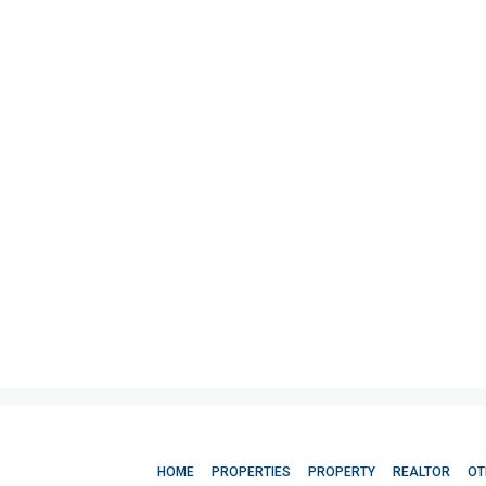
HOME
PROPERTIES
PROPERTY
REALTOR
OT