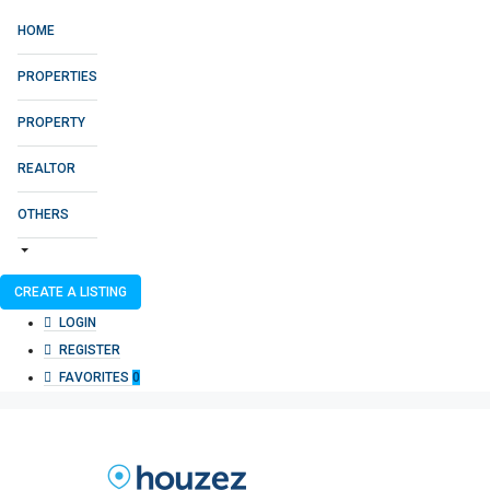
HOME
PROPERTIES
PROPERTY
REALTOR
OTHERS
CREATE A LISTING
LOGIN
REGISTER
FAVORITES
0