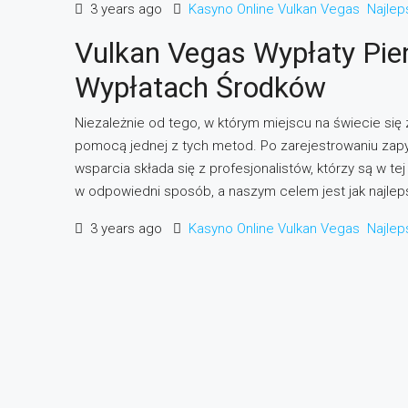
3 years ago
Kasyno Online Vulkan Vegas ️ Najle
Vulkan Vegas Wypłaty Pie
Wypłatach Środków
Niezależnie od tego, w którym miejscu na świecie się
pomocą jednej z tych metod. Po zarejestrowaniu zap
wsparcia składa się z profesjonalistów, którzy są w t
w odpowiedni sposób, a naszym celem jest jak najleps
3 years ago
Kasyno Online Vulkan Vegas ️ Najle