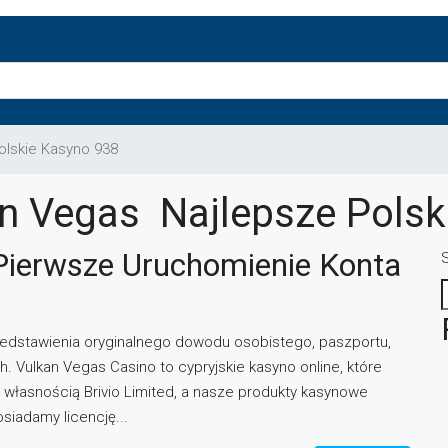
olskie Kasyno 938
n Vegas ️ Najlepsze Pols
Pierwsze Uruchomienie Konta
edstawienia oryginalnego dowodu osobistego, paszportu,
 Vulkan Vegas Casino to cypryjskie kasyno online, które
st własnością Brivio Limited, a nasze produkty kasynowe
osiadamy licencję...