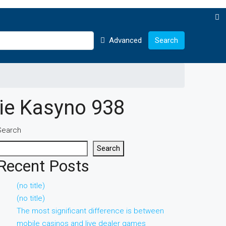
Advanced
Search
kie Kasyno 938
Search
Search
Recent Posts
(no title)
(no title)
The most significant difference is between
mobile casinos and live dealer games