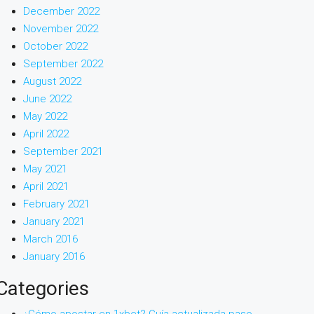
December 2022
November 2022
October 2022
September 2022
August 2022
June 2022
May 2022
April 2022
September 2021
May 2021
April 2021
February 2021
January 2021
March 2016
January 2016
Categories
¿Cómo apostar en 1xbet? Guía actualizada paso