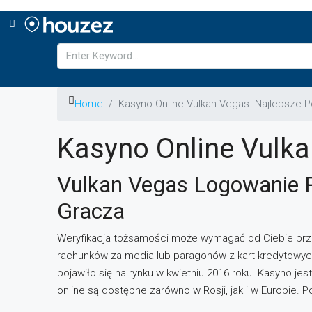
Home
Kasyno Online Vulkan Vegas ️ Najlepsze P
Kasyno Online Vulka
Vulkan Vegas Logowanie 
Gracza
Weryfikacja tożsamości może wymagać od Ciebie prz
rachunków za media lub paragonów z kart kredytowych.
pojawiło się na rynku w kwietniu 2016 roku. Kasyno je
online są dostępne zarówno w Rosji, jak i w Europie. P