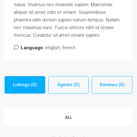
turpis. Vivamus nec molestie sapien. Maecenas
aliquet sit amet odio et ornare. Suspendisse
pharetra nibh dictum sapien rutrum tempus. Nullam
nec maximus nunc. Fusce ultrices nibh id ornare
rhoncus. Curabitur sit amet ornare sapien.
Language:
english, french
Listings (0)
Agents (0)
Reviews (0)
ALL